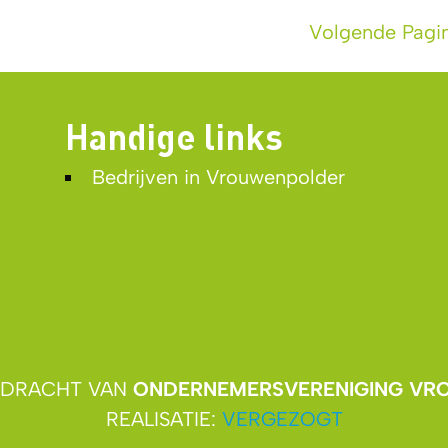
Volgende Pagi
Handige links
Bedrijven in Vrouwenpolder
OPDRACHT VAN
ONDERNEMERSVERENIGING VR
REALISATIE:
VERGEZOGT