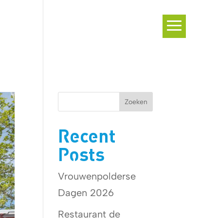
Zoeken
Recent
Posts
Vrouwenpolderse
Dagen 2026
Restaurant de