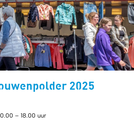
rouwenpolder 2025
10.00 – 18.00 uur