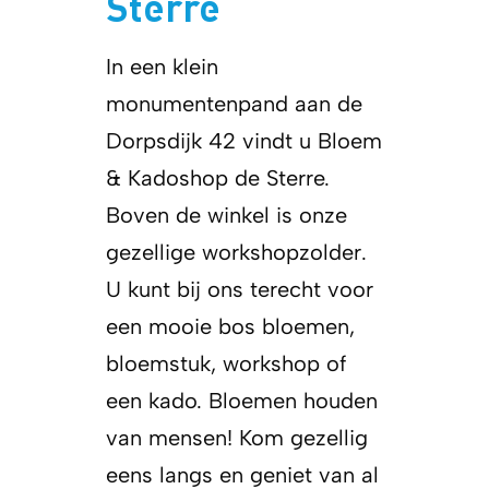
Sterre
In een klein
monumentenpand aan de
Dorpsdijk 42 vindt u Bloem
& Kadoshop de Sterre.
Boven de winkel is onze
gezellige workshopzolder.
U kunt bij ons terecht voor
een mooie bos bloemen,
bloemstuk, workshop of
een kado. Bloemen houden
van mensen! Kom gezellig
eens langs en geniet van al