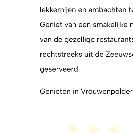
lekkernijen en ambachten te
Geniet van een smakelijke m
van de gezellige restaurant
rechtstreeks uit de Zeeuw
geserveerd.
Genieten in Vrouwenpolder