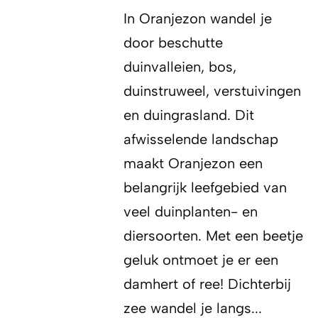
In Oranjezon wandel je
door beschutte
duinvalleien, bos,
duinstruweel, verstuivingen
en duingrasland. Dit
afwisselende landschap
maakt Oranjezon een
belangrijk leefgebied van
veel duinplanten- en
diersoorten. Met een beetje
geluk ontmoet je er een
damhert of ree! Dichterbij
zee wandel je langs...