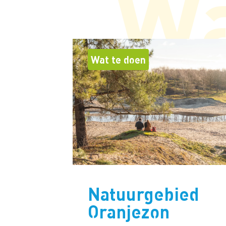
Wa
Wat te doen
Natuurgebied
Oranjezon