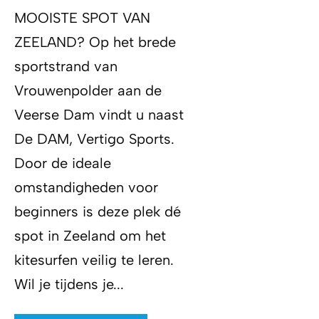
MOOISTE SPOT VAN
ZEELAND? Op het brede
sportstrand van
Vrouwenpolder aan de
Veerse Dam vindt u naast
De DAM, Vertigo Sports.
Door de ideale
omstandigheden voor
beginners is deze plek dé
spot in Zeeland om het
kitesurfen veilig te leren.
Wil je tijdens je...