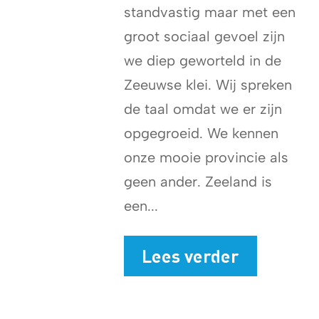
standvastig maar met een
groot sociaal gevoel zijn
we diep geworteld in de
Zeeuwse klei. Wij spreken
de taal omdat we er zijn
opgegroeid. We kennen
onze mooie provincie als
geen ander. Zeeland is
een...
Lees verder