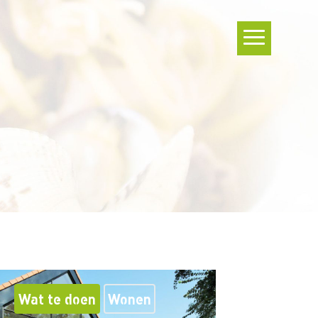
Wat te doen
Wonen