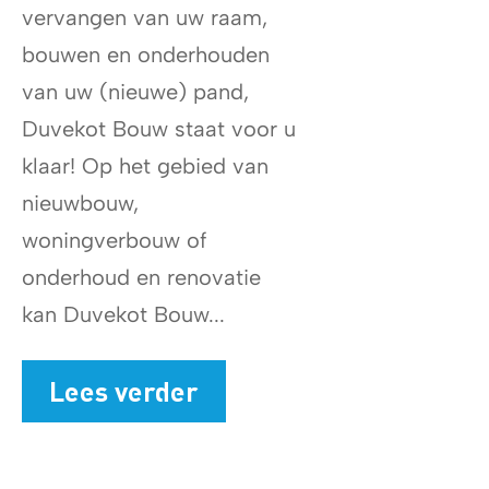
vervangen van uw raam,
bouwen en onderhouden
van uw (nieuwe) pand,
Duvekot Bouw staat voor u
klaar! Op het gebied van
nieuwbouw,
woningverbouw of
onderhoud en renovatie
kan Duvekot Bouw...
Lees verder