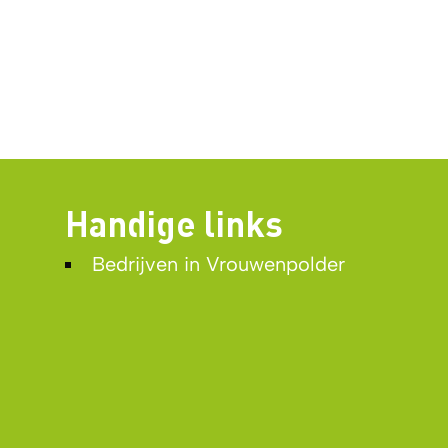
Handige links
Bedrijven in Vrouwenpolder