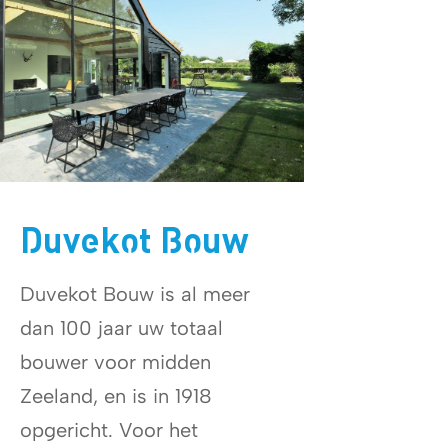
Duvekot Bouw
Duvekot Bouw is al meer
dan 100 jaar uw totaal
bouwer voor midden
Zeeland, en is in 1918
opgericht. Voor het