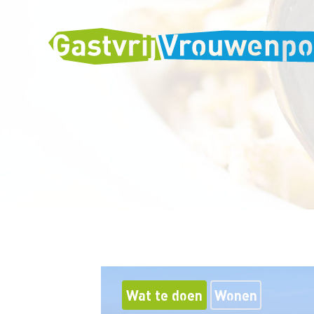
Wat te doen
Wonen