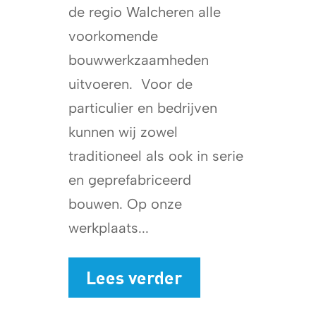
de regio Walcheren alle
voorkomende
bouwwerkzaamheden
uitvoeren. Voor de
particulier en bedrijven
kunnen wij zowel
traditioneel als ook in serie
en geprefabriceerd
bouwen. Op onze
werkplaats...
Lees verder