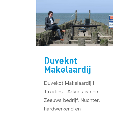
Duvekot
Makelaardij
Duvekot Makelaardij |
Taxaties | Advies is een
Zeeuws bedrijf. Nuchter,
hardwerkend en