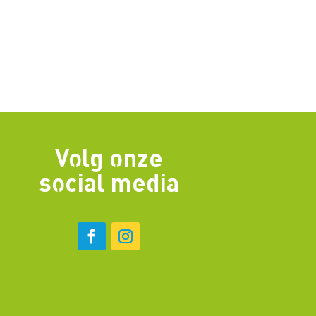
Volg onze
social media