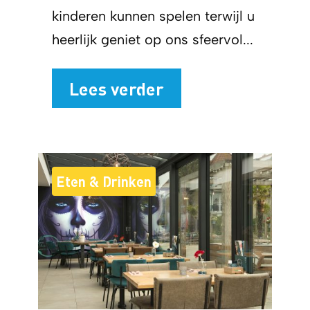
kinderen kunnen spelen terwijl u
heerlijk geniet op ons sfeervol...
Lees verder
Eten & Drinken