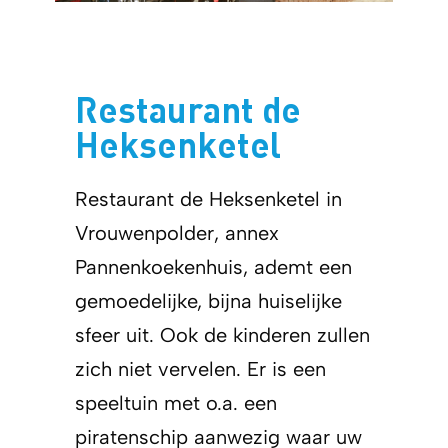
Restaurant de
Heksenketel
Restaurant de Heksenketel in
Vrouwenpolder, annex
Pannenkoekenhuis, ademt een
gemoedelijke, bijna huiselijke
sfeer uit. Ook de kinderen zullen
zich niet vervelen. Er is een
speeltuin met o.a. een
piratenschip aanwezig waar uw