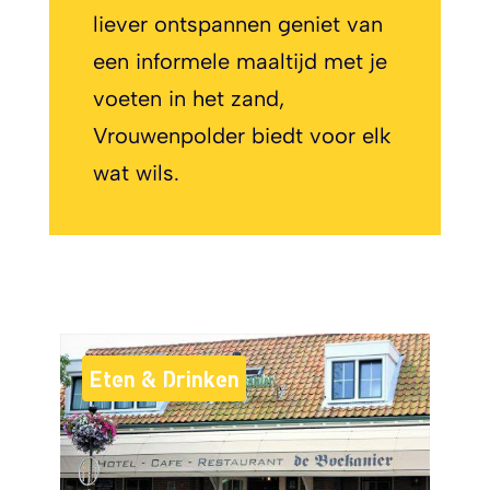
liever ontspannen geniet van
een informele maaltijd met je
voeten in het zand,
Vrouwenpolder biedt voor elk
wat wils.
Eten & Drinken