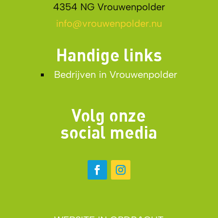
4354 NG Vrouwenpolder
info@vrouwenpolder.nu
Handige links
Bedrijven in Vrouwenpolder
Volg onze
social media