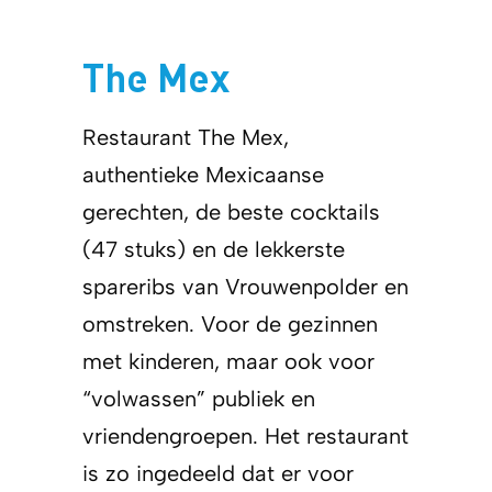
The Mex
Restaurant The Mex,
authentieke Mexicaanse
gerechten, de beste cocktails
(47 stuks) en de lekkerste
spareribs van Vrouwenpolder en
omstreken. Voor de gezinnen
met kinderen, maar ook voor
“volwassen” publiek en
vriendengroepen. Het restaurant
is zo ingedeeld dat er voor