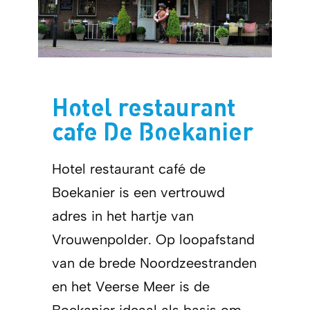
Hotel restaurant
cafe De Boekanier
Hotel restaurant café de
Boekanier is een vertrouwd
adres in het hartje van
Vrouwenpolder. Op loopafstand
van de brede Noordzeestranden
en het Veerse Meer is de