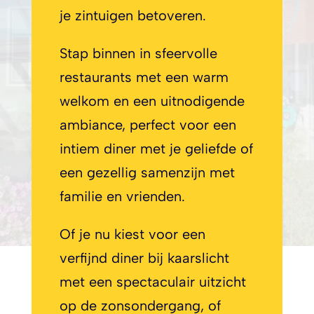
je zintuigen betoveren.
Stap binnen in sfeervolle
restaurants met een warm
welkom en een uitnodigende
ambiance, perfect voor een
intiem diner met je geliefde of
een gezellig samenzijn met
familie en vrienden.
Of je nu kiest voor een
verfijnd diner bij kaarslicht
met een spectaculair uitzicht
op de zonsondergang, of