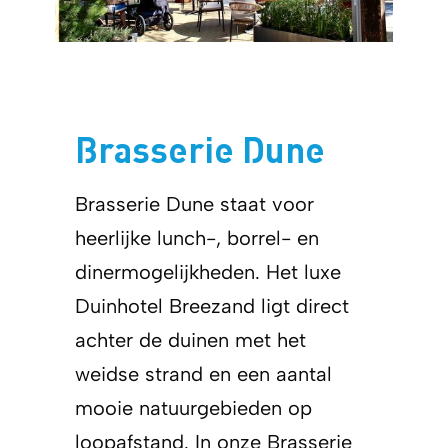
Brasserie Dune
Brasserie Dune staat voor
heerlijke lunch-, borrel- en
dinermogelijkheden. Het luxe
Duinhotel Breezand ligt direct
achter de duinen met het
weidse strand en een aantal
mooie natuurgebieden op
loopafstand. In onze Brasserie