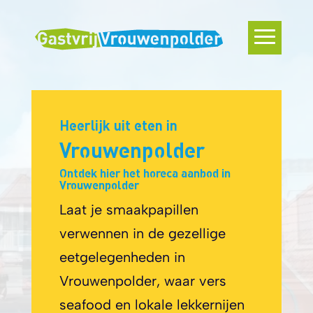
Videospeler
Heerlijk uit eten in
Vrouwenpolder
Ontdek hier het horeca aanbod in
Vrouwenpolder
Laat je smaakpapillen
verwennen in de gezellige
eetgelegenheden in
Vrouwenpolder, waar vers
seafood en lokale lekkernijen