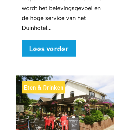
wordt het belevingsgevoel en
de hoge service van het
Duinhotel...
Lees verder
Eten & Drinken