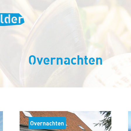
Overnachten
Overnachten