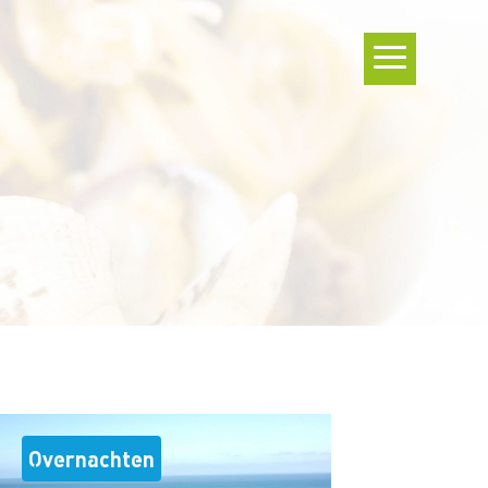
Overnachten