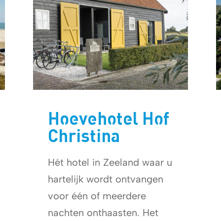
Hoevehotel Hof
Christina
Hét hotel in Zeeland waar u
hartelijk wordt ontvangen
voor één of meerdere
nachten onthaasten. Het