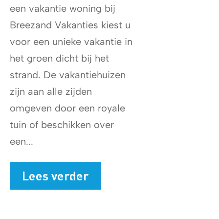
een vakantie woning bij
Breezand Vakanties kiest u
voor een unieke vakantie in
het groen dicht bij het
strand. De vakantiehuizen
zijn aan alle zijden
omgeven door een royale
tuin of beschikken over
een...
Lees verder