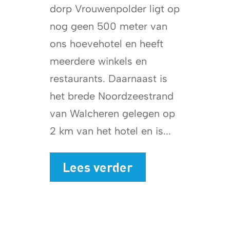
dorp Vrouwenpolder ligt op
nog geen 500 meter van
ons hoevehotel en heeft
meerdere winkels en
restaurants. Daarnaast is
het brede Noordzeestrand
van Walcheren gelegen op
2 km van het hotel en is...
Lees verder