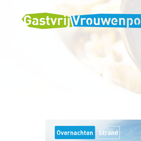
Overnachten
Strand