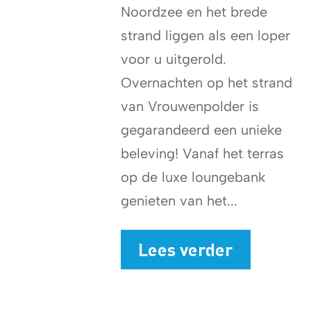
Noordzee en het brede
strand liggen als een loper
voor u uitgerold.
Overnachten op het strand
van Vrouwenpolder is
gegarandeerd een unieke
beleving! Vanaf het terras
op de luxe loungebank
genieten van het...
Lees verder