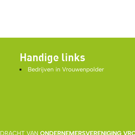
Handige links
Bedrijven in Vrouwenpolder
OPDRACHT VAN
ONDERNEMERSVERENIGING VR