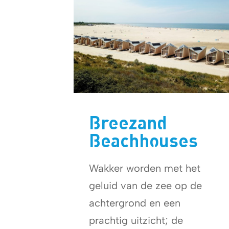
Breezand
Beachhouses
Wakker worden met het
geluid van de zee op de
achtergrond en een
prachtig uitzicht; de