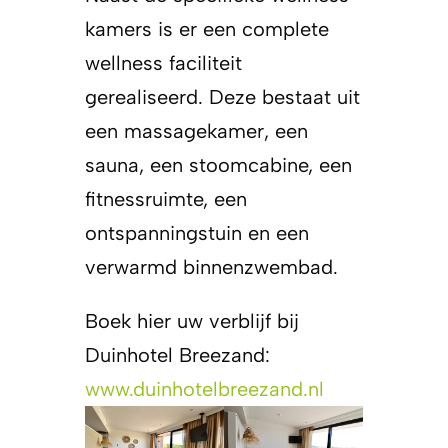
kamers is er een complete
wellness faciliteit
gerealiseerd. Deze bestaat uit
een massagekamer, een
sauna, een stoomcabine, een
fitnessruimte, een
ontspanningstuin en een
verwarmd binnenzwembad.
Boek hier uw verblijf bij
Duinhotel Breezand:
www.duinhotelbreezand.nl