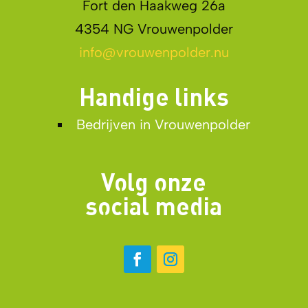
Fort den Haakweg 26a
4354 NG Vrouwenpolder
info@vrouwenpolder.nu
Handige links
Bedrijven in Vrouwenpolder
Volg onze
social media