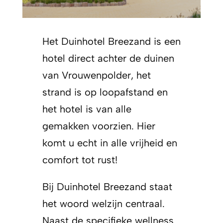
Het Duinhotel Breezand is een
hotel direct achter de duinen
van Vrouwenpolder, het
strand is op loopafstand en
het hotel is van alle
gemakken voorzien. Hier
komt u echt in alle vrijheid en
comfort tot rust!
Bij Duinhotel Breezand staat
het woord welzijn centraal.
Naast de specifieke wellness