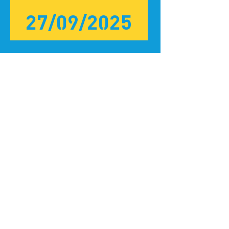
27/09/2025