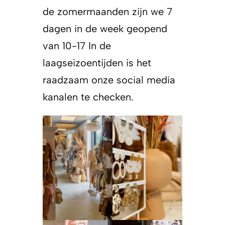
de zomermaanden zijn we 7
dagen in de week geopend
van 10-17 In de
laagseizoentijden is het
raadzaam onze social media
kanalen te checken.