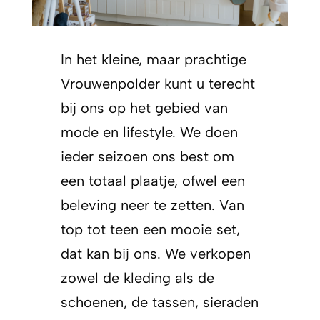
In het kleine, maar prachtige
Vrouwenpolder kunt u terecht
bij ons op het gebied van
mode en lifestyle. We doen
ieder seizoen ons best om
een totaal plaatje, ofwel een
beleving neer te zetten. Van
top tot teen een mooie set,
dat kan bij ons. We verkopen
zowel de kleding als de
schoenen, de tassen, sieraden