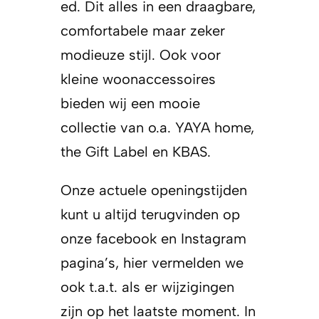
ed. Dit alles in een draagbare,
comfortabele maar zeker
modieuze stijl. Ook voor
kleine woonaccessoires
bieden wij een mooie
collectie van o.a. YAYA home,
the Gift Label en KBAS.
Onze actuele openingstijden
kunt u altijd terugvinden op
onze facebook en Instagram
pagina’s, hier vermelden we
ook t.a.t. als er wijzigingen
zijn op het laatste moment. In