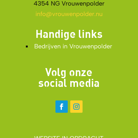
4354 NG Vrouwenpolder
info@vrouwenpolder.nu
Handige links
Bedrijven in Vrouwenpolder
Volg onze
social media