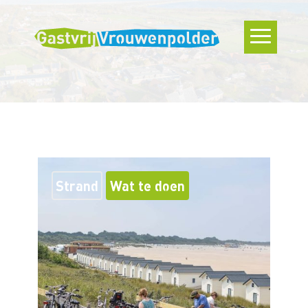
Strand
Wat te doen