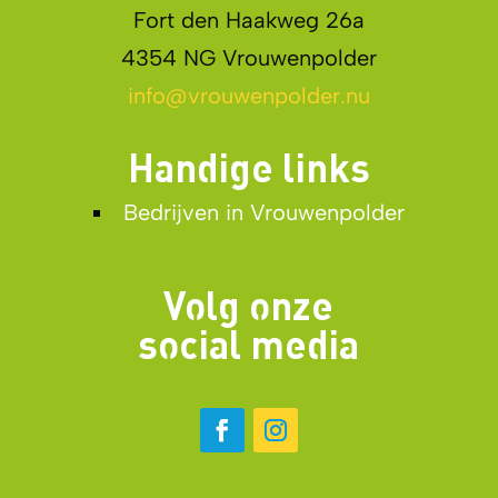
Fort den Haakweg 26a
4354 NG Vrouwenpolder
info@vrouwenpolder.nu
Handige links
Bedrijven in Vrouwenpolder
Volg onze
social media