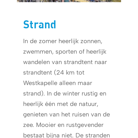
Strand
In de zomer heerlijk zonnen,
zwemmen, sporten of heerlijk
wandelen van strandtent naar
strandtent (24 km tot
Westkapelle alleen maar
strand). In de winter rustig en
heerlijk één met de natuur,
genieten van het ruisen van de
zee. Mooier en rustgevender
bestaat bijna niet. De stranden