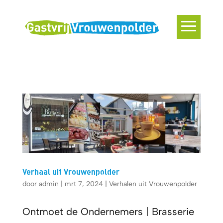
Verhaal uit Vrouwenpolder
door
admin
|
mrt 7, 2024
|
Verhalen uit Vrouwenpolder
Ontmoet de Ondernemers | Brasserie