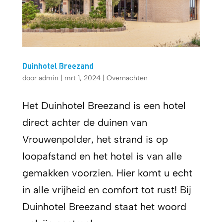
Duinhotel Breezand
door
admin
|
mrt 1, 2024
|
Overnachten
Het Duinhotel Breezand is een hotel
direct achter de duinen van
Vrouwenpolder, het strand is op
loopafstand en het hotel is van alle
gemakken voorzien. Hier komt u echt
in alle vrijheid en comfort tot rust! Bij
Duinhotel Breezand staat het woord