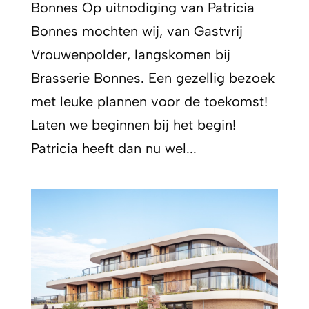
Bonnes Op uitnodiging van Patricia
Bonnes mochten wij, van Gastvrij
Vrouwenpolder, langskomen bij
Brasserie Bonnes. Een gezellig bezoek
met leuke plannen voor de toekomst!
Laten we beginnen bij het begin!
Patricia heeft dan nu wel...