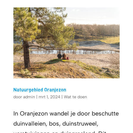
Natuurgebied Oranjezon
door
admin
|
mrt 1, 2024
|
Wat te doen
In Oranjezon wandel je door beschutte
duinvalleien, bos, duinstruweel,