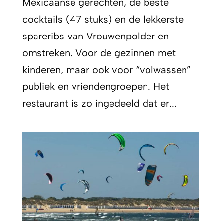
Mexicaanse gerechten, de beste
cocktails (47 stuks) en de lekkerste
spareribs van Vrouwenpolder en
omstreken. Voor de gezinnen met
kinderen, maar ook voor “volwassen”
publiek en vriendengroepen. Het
restaurant is zo ingedeeld dat er...