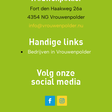
Fort den Haakweg 26a
4354 NG Vrouwenpolder
info@vrouwenpolder.nu
Handige links
Bedrijven in Vrouwenpolder
Volg onze
social media