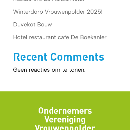
Winterdorp Vrouwenpolder 2025!
Duvekot Bouw
Hotel restaurant cafe De Boekanier
Recent Comments
Geen reacties om te tonen.
Ondernemers
Vereniging
Vrouwenpolder